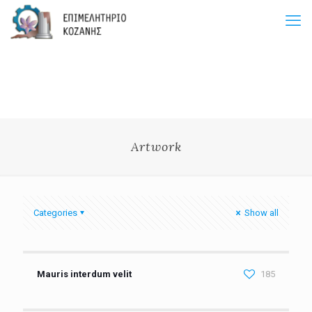
Artwork
Categories
Show all
Mauris interdum velit
185