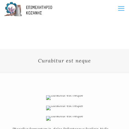
Curabitur est neque