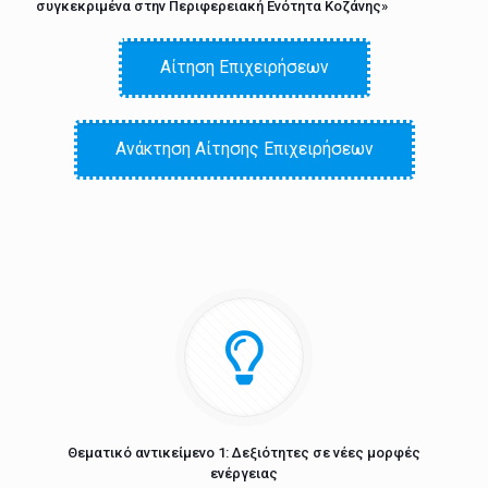
συγκεκριμένα στην Περιφερειακή Ενότητα Κοζάνης»
Αίτηση Επιχειρήσεων
Ανάκτηση Αίτησης Επιχειρήσεων
Θεματικό αντικείμενο 1: Δεξιότητες σε νέες μορφές
ενέργειας