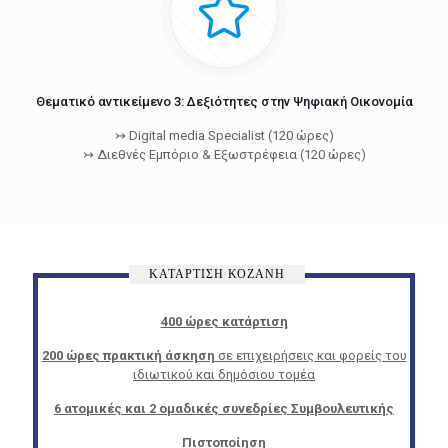
Θεματικό αντικείμενο 3: Δεξιότητες στην Ψηφιακή Οικονομία
↣ Digital media Specialist (120 ώρες)
↣ Διεθνές Εμπόριο & Εξωστρέφεια (120 ώρες)
ΚΑΤΑΡΤΙΣΗ ΚΟΖΑΝΗ
400 ώρες κατάρτιση
200 ώρες πρακτική άσκηση
σε επιχειρήσεις και φορείς του
ιδιωτικού και δημόσιου τομέα
6 ατομικές και 2 ομαδικές συνεδρίες Συμβουλευτικής
Πιστοποίηση