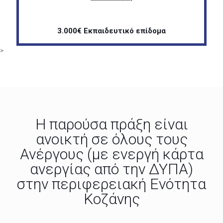
3.000€ Εκπαιδευτικό επίδομα
>
Η παρούσα πράξη είναι
ανοικτή σε όλους τους
Ανέργους (με ενεργή κάρτα
ανεργίας από την ΔΥΠΑ)
στην περιφερειακή Ενότητα
Κοζάνης