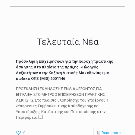
Τελευταία Νέα
Πρόσκληση Επιχειρήσεων για την παροχή πρακτικής
άσκησης στο πλαίσιο της πράξης «Πλοηγός
Δεξιοτήτων στην Κοζάνη Δυτικής Μακεδονίας» με
κωδικό ΟΠΣ (MIS) 6001146
ΠΡΟΣΚΛΗΣΗ ΕΚΔΗΛΩΣΗΣ ΕΝΔΙΑΦΕΡΟΝΤΟΣ ΓΙΑ
ΕΓΓΡΑΦΗ ΣΤΟ ΜΗΤΡΩΟ ΕΠΙΧΕΙΡΗΣΕΩΝ ΠΡΑΚΤΙΚΗΣ
ΑΣΚΗΣΗΣ Στο πλαίσιο υλοποίησης του Υποέργου 1
«Υπηρεσίες Συμβουλευτικής Καθοδήγησης και
Υποστήριξης, Κατάρτισης και Πιστοποίησης στην
Περιφέρεια
[…]
0
Read more