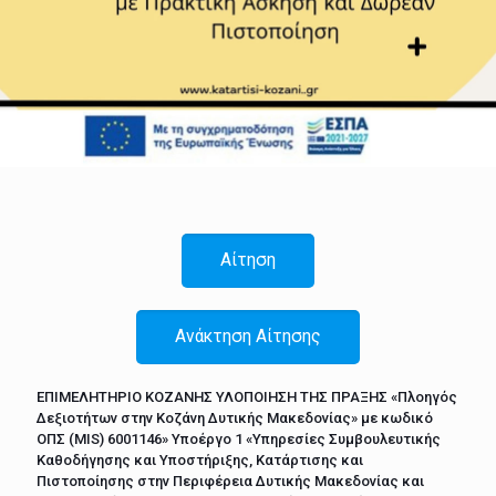
Αίτηση
Ανάκτηση Αίτησης
ΕΠΙΜΕΛΗΤΗΡΙΟ ΚΟΖΑΝΗΣ ΥΛΟΠΟΙΗΣΗ ΤΗΣ ΠΡΑΞΗΣ «Πλοηγός
Δεξιοτήτων στην Κοζάνη Δυτικής Μακεδονίας» με κωδικό
ΟΠΣ (MIS) 6001146» Υποέργο 1 «Υπηρεσίες Συμβουλευτικής
Καθοδήγησης και Υποστήριξης, Κατάρτισης και
Πιστοποίησης στην Περιφέρεια Δυτικής Μακεδονίας και