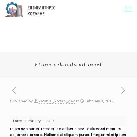
Etiam vehicula sit amet
Published by
katartisi_kozani_dev
at
February 3, 2017
Date
February 3, 2017
Etiam non purus. Integer leo et lacus nec ligula condimentum
ac, ornare ornare. Nullam dui aliquam purus. Integer mi at ipsum