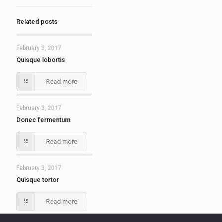
Related posts
February 3, 2017
Quisque lobortis
Read more
February 3, 2017
Donec fermentum
Read more
February 3, 2017
Quisque tortor
Read more