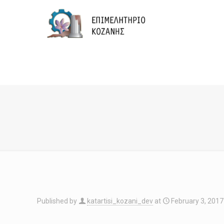
Published by
katartisi_kozani_dev
at
February 3, 2017