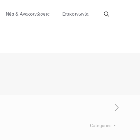
Nέα & Ανακοινώσεις
Επικοινωνία
Categories