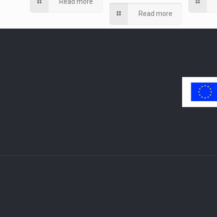
Read more
Read more