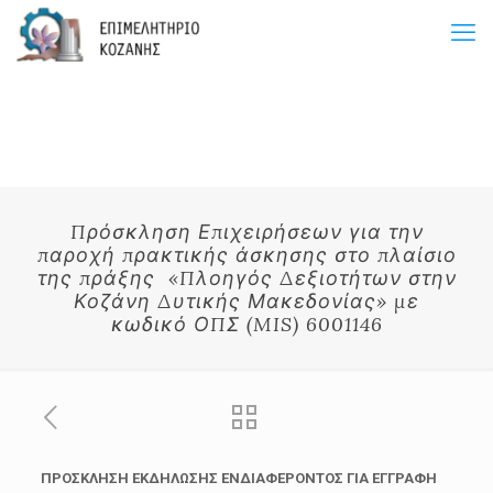
Πρόσκληση Επιχειρήσεων για την
παροχή πρακτικής άσκησης στο πλαίσιο
της πράξης «Πλοηγός Δεξιοτήτων στην
Κοζάνη Δυτικής Μακεδονίας» με
κωδικό ΟΠΣ (MIS) 6001146
ΠΡΟΣΚΛΗΣΗ ΕΚΔΗΛΩΣΗΣ ΕΝΔΙΑΦΕΡΟΝΤΟΣ ΓΙΑ ΕΓΓΡΑΦΗ