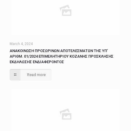
March 4, 2024
ΑΝΑΚΟΙΝΩΣΗ ΠΡΟΣΩΡΙΝΩΝ ΑΠΟΤΕΛΕΣΜΑΤΩΝ ΤΗΣ ΥΠ’
ΑΡΙΘΜ. 01/2024 ΕΠΙΜΕΛΗΤΗΡΙΟΥ ΚΟΖΑΝΗΣ ΠΡΟΣΚΛΗΣΗΣ
ΕΚΔΗΛΩΣΗΣ ΕΝΔΙΑΦΕΡΟΝΤΟΣ
Read more