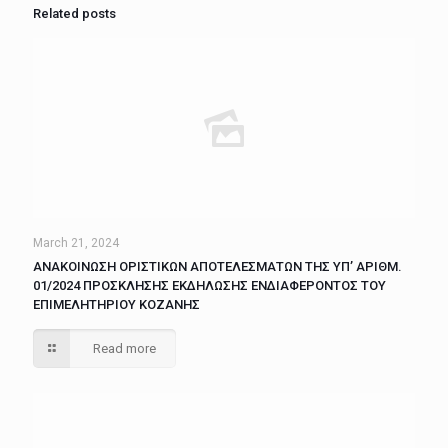
Related posts
March 21, 2024
ΑΝΑΚΟΙΝΩΣΗ ΟΡΙΣΤΙΚΩΝ ΑΠΟΤΕΛΕΣΜΑΤΩΝ ΤΗΣ ΥΠ’ ΑΡΙΘΜ.
01/2024 ΠΡΟΣΚΛΗΣΗΣ ΕΚΔΗΛΩΣΗΣ ΕΝΔΙΑΦΕΡΟΝΤΟΣ ΤΟΥ
ΕΠΙΜΕΛΗΤΗΡΙΟΥ ΚΟΖΑΝΗΣ
Read more